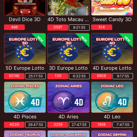
Devil Dice 3D
4D Toto Macau Pools
Sweet Candy 3D
466
0597
514
8:21:54
NEW
NEW
NEW
5D Europe Lotto
3D Europe Lotto
4D Europe Lotto
92196
139
6909
25:17:54
6:32:54
9:17:54
4D Pisces
4D Aries
4D Leo
4039
3259
1858
26:47:54
27:47:54
7:47:54