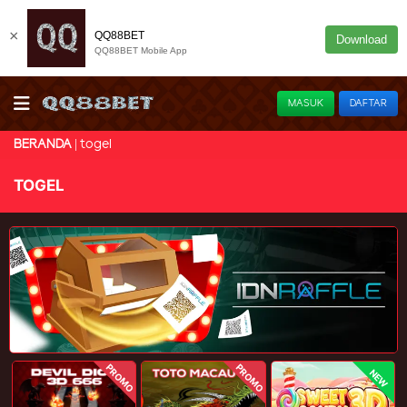
×
QQ88BET
Download
QQ88BET Mobile App
MASUK
DAFTAR
togel
BERANDA
TOGEL
PROMO
PROMO
NEW