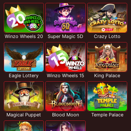
Winzo Wheels 20
Super Magic 5D
Crazy Lotto
Eagle Lottery
Winzo Wheels 15
King Palace
Magical Puppet
Blood Moon
Temple Palace