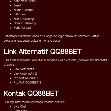
Konfirmasi Sandi
Email
Nomor Telepon
Pilih Bank
Nama Rekening
Nomor Rekening
Kode Validasi
Setelah pendaftaran, Anda bisa langsung login dan mulai bermain. Daftar
sekarang juga untuk peluang menang besar!
Link Alternatif QQ88BET
Jika Anda mengalami kesulitan mengakses website kami, gunakan link alternatif
di bawah:
Link Alnternatif 1
Link Alnternatif 2
Rtp Slot QQ88BET 1
Rtp Slot QQ88BET 2
Kontak QQ88BET
Hubungi kami melalui berbagai channel berikut:
Live Chat