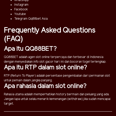
WhatsApp
Instagram
Facebook
Youtube
Telegram Qq88bet Asia
Frequently Asked Questions
(FAQ)
Apa Itu QQ88BET?
QQ88BET adalah agen slot online terpercaya dan terbesar di Indonesia
dengan menyediakan info slot gacor hari ini dan bocoran togel terlengkap.
Apa itu RTP dalam slot online?
RTP (Return To Player) adalah persentase pengembalian dari permainan slot
untuk pemain dalam jangka panjang.
Apa rahasia dalam slot online?
Rahasia utama adalah memperhatikan history bermain dan peluang yang ada.
Jangan lupa untuk selalu menarik kemenangan (withdraw) jika sudah mencapai
target.