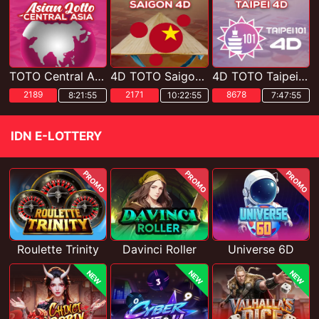
TOTO Central Asia
4D TOTO Saigon POOLS
4D TOTO Taipei POOLS
2189
2171
8678
8:21:54
10:22:54
7:47:54
IDN E-LOTTERY
PROMO
PROMO
PROMO
Roulette Trinity
Davinci Roller
Universe 6D
NEW
NEW
NEW