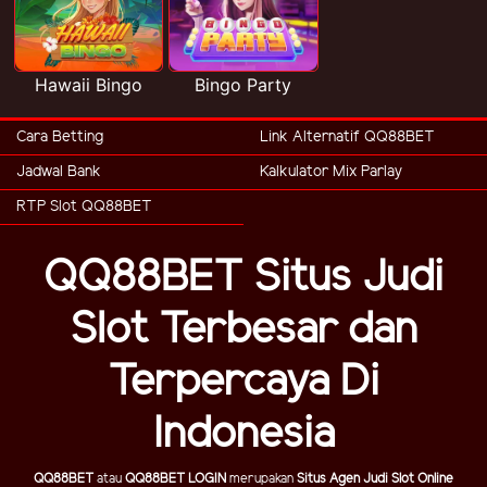
Hawaii Bingo
Bingo Party
Cara Betting
Link Alternatif QQ88BET
Jadwal Bank
Kalkulator Mix Parlay
RTP Slot QQ88BET
QQ88BET Situs Judi
Slot Terbesar dan
Terpercaya Di
Indonesia
QQ88BET
atau
QQ88BET LOGIN
merupakan
Situs Agen Judi Slot Online