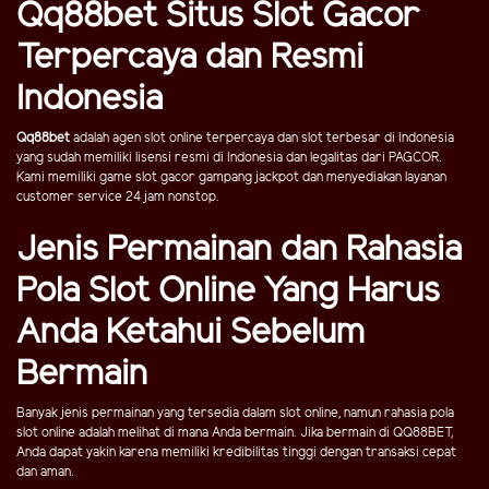
Qq88bet Situs Slot Gacor
Terpercaya dan Resmi
Indonesia
Qq88bet
adalah agen slot online terpercaya dan slot terbesar di Indonesia
yang sudah memiliki lisensi resmi di Indonesia dan legalitas dari PAGCOR.
Kami memiliki game slot gacor gampang jackpot dan menyediakan layanan
customer service 24 jam nonstop.
Jenis Permainan dan Rahasia
Pola Slot Online Yang Harus
Anda Ketahui Sebelum
Bermain
Banyak jenis permainan yang tersedia dalam slot online, namun rahasia pola
slot online adalah melihat di mana Anda bermain. Jika bermain di QQ88BET,
Anda dapat yakin karena memiliki kredibilitas tinggi dengan transaksi cepat
dan aman.