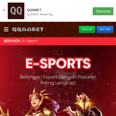
×
QQ88BET
Download
QQ88BET Mobile App
MASUK
DAFTAR
E-Sport
BERANDA