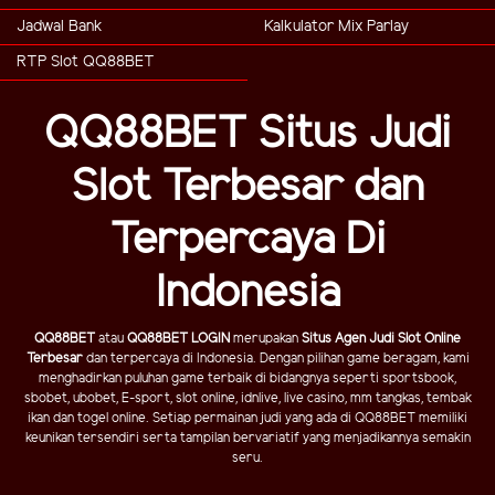
Jadwal Bank
Kalkulator Mix Parlay
RTP Slot QQ88BET
QQ88BET Situs Judi
Slot Terbesar dan
Terpercaya Di
Indonesia
QQ88BET
atau
QQ88BET LOGIN
merupakan
Situs Agen Judi Slot Online
Terbesar
dan terpercaya di Indonesia. Dengan pilihan game beragam, kami
menghadirkan puluhan game terbaik di bidangnya seperti sportsbook,
sbobet, ubobet, E-sport, slot online, idnlive, live casino, mm tangkas, tembak
ikan dan togel online. Setiap permainan judi yang ada di QQ88BET memiliki
keunikan tersendiri serta tampilan bervariatif yang menjadikannya semakin
seru.