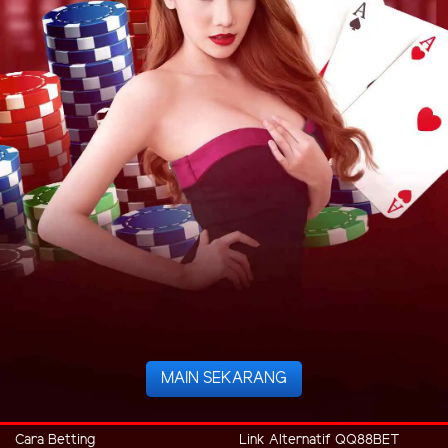
MAIN SEKARANG
Cara Betting
Link Alternatif QQ88BET