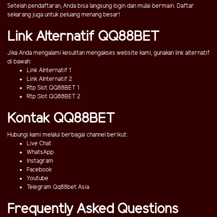
Setelah pendaftaran, Anda bisa langsung login dan mulai bermain. Daftar
sekarang juga untuk peluang menang besar!
Link Alternatif QQ88BET
Jika Anda mengalami kesulitan mengakses website kami, gunakan link alternatif
di bawah:
Link Alnternatif 1
Link Alnternatif 2
Rtp Slot QQ88BET 1
Rtp Slot QQ88BET 2
Kontak QQ88BET
Hubungi kami melalui berbagai channel berikut:
Live Chat
WhatsApp
Instagram
Facebook
Youtube
Telegram Qq88bet Asia
Frequently Asked Questions