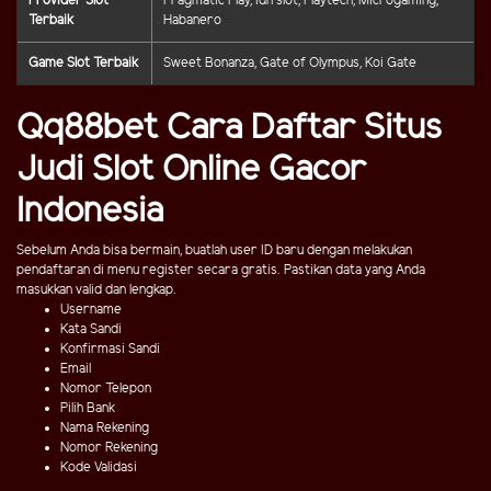
Provider Slot
Pragmatic Play, Idn slot, Playtech, Microgaming,
Terbaik
Habanero
Game Slot Terbaik
Sweet Bonanza, Gate of Olympus, Koi Gate
Qq88bet Cara Daftar Situs
Judi Slot Online Gacor
Indonesia
Sebelum Anda bisa bermain, buatlah user ID baru dengan melakukan
pendaftaran di menu register secara gratis. Pastikan data yang Anda
masukkan valid dan lengkap.
Username
Kata Sandi
Konfirmasi Sandi
Email
Nomor Telepon
Pilih Bank
Nama Rekening
Nomor Rekening
Kode Validasi