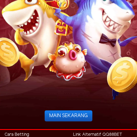
MAIN SEKARANG
Cara Betting
Link Alternatif QQ88BET