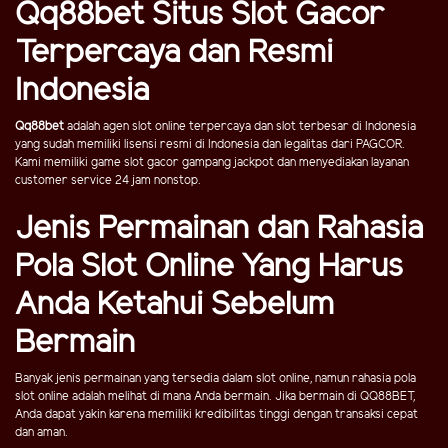
Qq88bet Situs Slot Gacor
Terpercaya dan Resmi
Indonesia
Qq88bet
adalah agen slot online terpercaya dan slot terbesar di Indonesia
yang sudah memiliki lisensi resmi di Indonesia dan legalitas dari PAGCOR.
Kami memiliki game slot gacor gampang jackpot dan menyediakan layanan
customer service 24 jam nonstop.
Jenis Permainan dan Rahasia
Pola Slot Online Yang Harus
Anda Ketahui Sebelum
Bermain
Banyak jenis permainan yang tersedia dalam slot online, namun rahasia pola
slot online adalah melihat di mana Anda bermain. Jika bermain di QQ88BET,
Anda dapat yakin karena memiliki kredibilitas tinggi dengan transaksi cepat
dan aman.