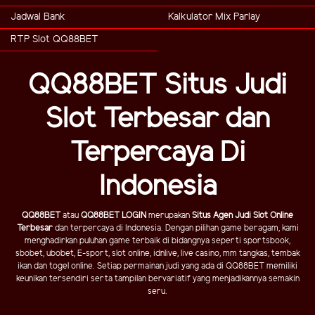
Jadwal Bank
Kalkulator Mix Parlay
RTP Slot QQ88BET
QQ88BET Situs Judi
Slot Terbesar dan
Terpercaya Di
Indonesia
QQ88BET
atau
QQ88BET LOGIN
merupakan
Situs Agen Judi Slot Online
Terbesar
dan terpercaya di Indonesia. Dengan pilihan game beragam, kami
menghadirkan puluhan game terbaik di bidangnya seperti sportsbook,
sbobet, ubobet, E-sport, slot online, idnlive, live casino, mm tangkas, tembak
ikan dan togel online. Setiap permainan judi yang ada di QQ88BET memiliki
keunikan tersendiri serta tampilan bervariatif yang menjadikannya semakin
seru.